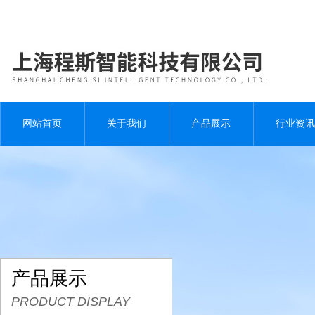
网站首页
关于我们
产品展示
行业资讯
产品展示
PRODUCT DISPLAY