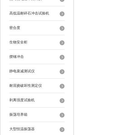
高低温耐碎石冲击试验机
密合度
生物安全柜
摆锤冲击
静电衰减测试仪
耐屈挠破坏性测定仪
剥离强度试验机
振荡培养箱
大型恒温振荡器