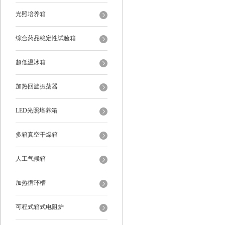
光照培养箱
综合药品稳定性试验箱
超低温冰箱
加热回旋振荡器
LED光照培养箱
多箱真空干燥箱
人工气候箱
加热循环槽
可程式箱式电阻炉