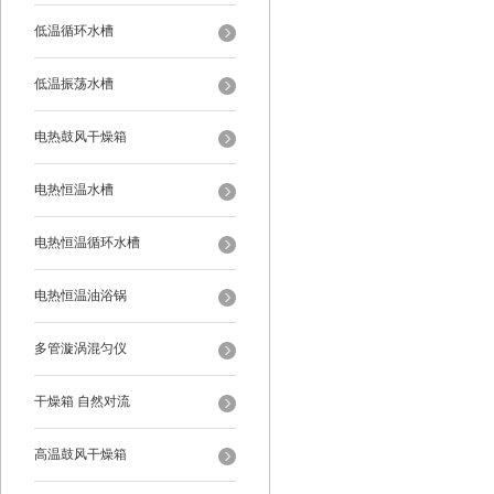
低温循环水槽
低温振荡水槽
电热鼓风干燥箱
电热恒温水槽
电热恒温循环水槽
电热恒温油浴锅
多管漩涡混匀仪
干燥箱 自然对流
高温鼓风干燥箱