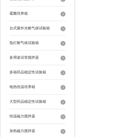
霉菌培养箱
台式紫外光耐气候试验箱
氙灯耐气候试验箱
多用途试管搅拌器
多箱药品稳定性试验箱
电热恒温培养箱
大型药品稳定性试验箱
恒温磁力搅拌器
加热磁力搅拌器