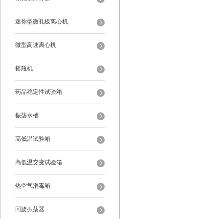
迷你型微孔板离心机
微型高速离心机
摇瓶机
药品稳定性试验箱
振荡水槽
高低温试验箱
高低温交变试验箱
热空气消毒箱
回旋振荡器