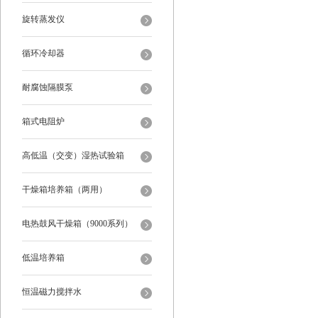
旋转蒸发仪
循环冷却器
耐腐蚀隔膜泵
箱式电阻炉
高低温（交变）湿热试验箱
干燥箱培养箱（两用）
电热鼓风干燥箱（9000系列）
低温培养箱
恒温磁力搅拌水