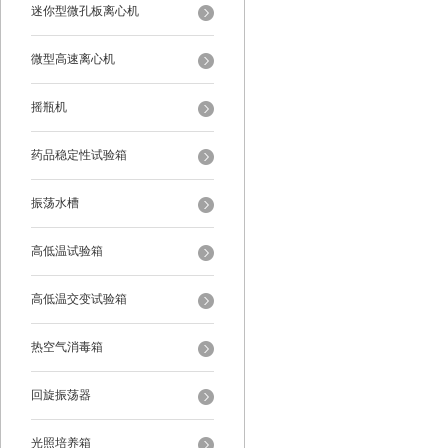
迷你型微孔板离心机
微型高速离心机
摇瓶机
药品稳定性试验箱
振荡水槽
高低温试验箱
高低温交变试验箱
热空气消毒箱
回旋振荡器
光照培养箱