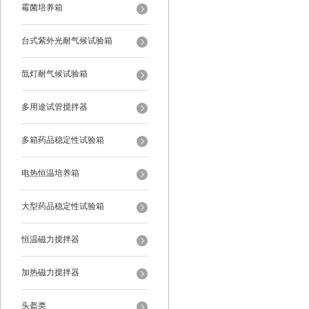
霉菌培养箱
台式紫外光耐气候试验箱
氙灯耐气候试验箱
多用途试管搅拌器
多箱药品稳定性试验箱
电热恒温培养箱
大型药品稳定性试验箱
恒温磁力搅拌器
加热磁力搅拌器
头盔类