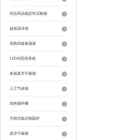
综合药品稳定性试验箱
超低温冰箱
加热回旋振荡器
LED光照培养箱
多箱真空干燥箱
人工气候箱
加热循环槽
可程式箱式电阻炉
真空干燥箱