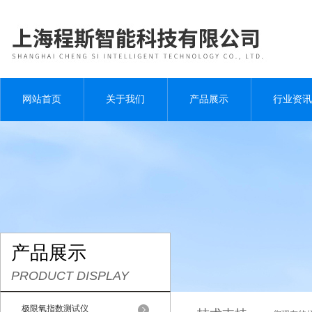
网站首页
关于我们
产品展示
行业资讯
产品展示
PRODUCT DISPLAY
极限氧指数测试仪