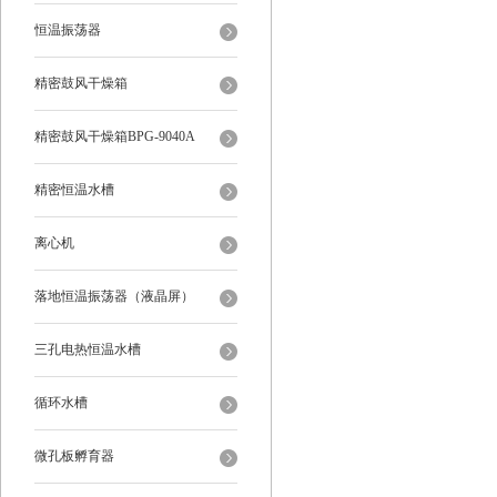
恒温振荡器
精密鼓风干燥箱
精密鼓风干燥箱BPG-9040A
精密恒温水槽
离心机
落地恒温振荡器（液晶屏）
三孔电热恒温水槽
循环水槽
微孔板孵育器