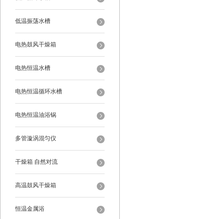
低温振荡水槽
电热鼓风干燥箱
电热恒温水槽
电热恒温循环水槽
电热恒温油浴锅
多管漩涡混匀仪
干燥箱 自然对流
高温鼓风干燥箱
恒温金属浴