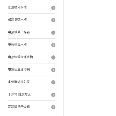
低温循环水槽
低温振荡水槽
电热鼓风干燥箱
电热恒温水槽
电热恒温循环水槽
电热恒温油浴锅
多管漩涡混匀仪
干燥箱 自然对流
高温鼓风干燥箱