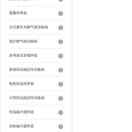
霉菌培养箱
台式紫外光耐气候试验箱
氙灯耐气候试验箱
多用途试管搅拌器
多箱药品稳定性试验箱
电热恒温培养箱
大型药品稳定性试验箱
恒温磁力搅拌器
加热磁力搅拌器