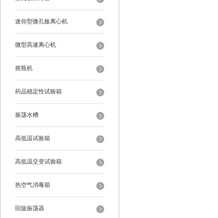
迷你型微孔板离心机
微型高速离心机
摇瓶机
药品稳定性试验箱
振荡水槽
高低温试验箱
高低温交变试验箱
热空气消毒箱
回旋振荡器