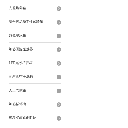
光照培养箱
综合药品稳定性试验箱
超低温冰箱
加热回旋振荡器
LED光照培养箱
多箱真空干燥箱
人工气候箱
加热循环槽
可程式箱式电阻炉