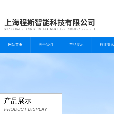
网站首页
关于我们
产品展示
行业资讯
产品展示
PRODUCT DISPLAY