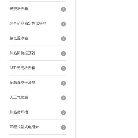
光照培养箱
综合药品稳定性试验箱
超低温冰箱
加热回旋振荡器
LED光照培养箱
多箱真空干燥箱
人工气候箱
加热循环槽
可程式箱式电阻炉