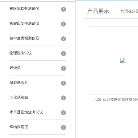
极限氧指数测试仪
产品展示
您现在的位
折皱回复性测试仪
色牢度类检测仪器
物理性测试仪
燃烧类
耐磨试验机
老化试验箱
CSI-Z394皮肤刺激性腐
水平垂直燃烧测试仪
织物厚度仪