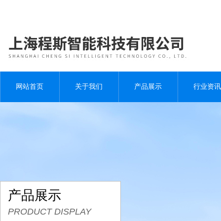
网站首页
关于我们
产品展示
行业资讯
产品展示
PRODUCT DISPLAY