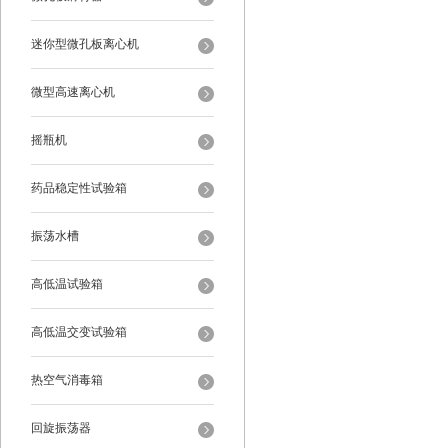
迷你型微孔板离心机
微型高速离心机
摇瓶机
药品稳定性试验箱
振荡水槽
高低温试验箱
高低温交变试验箱
热空气消毒箱
回旋振荡器