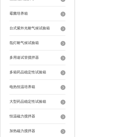
霉菌培养箱
台式紫外光耐气候试验箱
氙灯耐气候试验箱
多用途试管搅拌器
多箱药品稳定性试验箱
电热恒温培养箱
大型药品稳定性试验箱
恒温磁力搅拌器
加热磁力搅拌器