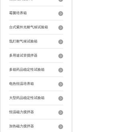
霉菌培养箱
台式紫外光耐气候试验箱
氙灯耐气候试验箱
多用途试管搅拌器
多箱药品稳定性试验箱
电热恒温培养箱
大型药品稳定性试验箱
恒温磁力搅拌器
加热磁力搅拌器