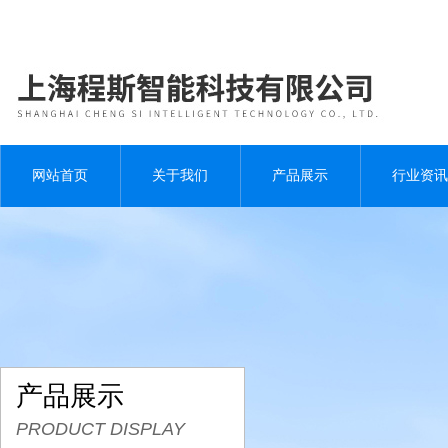
网站首页
关于我们
产品展示
行业资讯
产品展示
PRODUCT DISPLAY