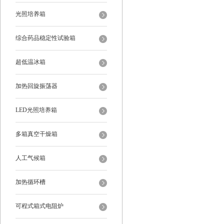
光照培养箱
综合药品稳定性试验箱
超低温冰箱
加热回旋振荡器
LED光照培养箱
多箱真空干燥箱
人工气候箱
加热循环槽
可程式箱式电阻炉