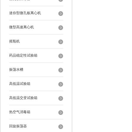
迷你型微孔板离心机
微型高速离心机
摇瓶机
药品稳定性试验箱
振荡水槽
高低温试验箱
高低温交变试验箱
热空气消毒箱
回旋振荡器